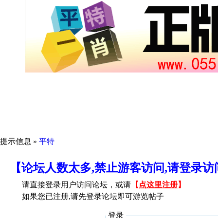
提示信息 »
平特
【论坛人数太多,禁止游客访问,请登录
请直接登录用户访问论坛，或请
【
点这里注册
】
如果您已注册,请先登录论坛即可游览帖子
登录