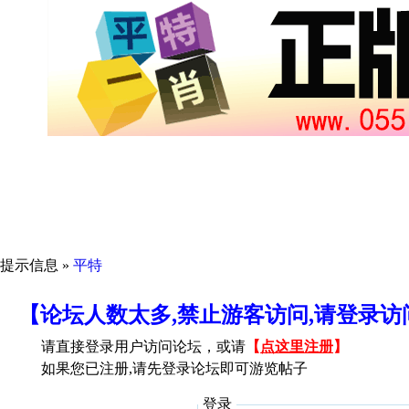
提示信息 »
平特
【论坛人数太多,禁止游客访问,请登录
请直接登录用户访问论坛，或请
【
点这里注册
】
如果您已注册,请先登录论坛即可游览帖子
登录