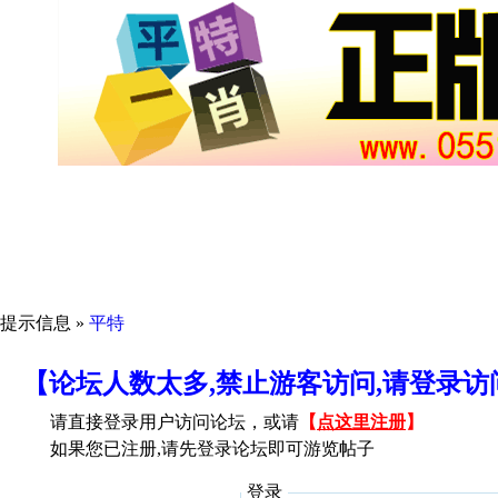
提示信息 »
平特
【论坛人数太多,禁止游客访问,请登录
请直接登录用户访问论坛，或请
【
点这里注册
】
如果您已注册,请先登录论坛即可游览帖子
登录