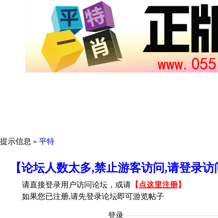
提示信息 »
平特
【论坛人数太多,禁止游客访问,请登录
请直接登录用户访问论坛，或请
【
点这里注册
】
如果您已注册,请先登录论坛即可游览帖子
登录