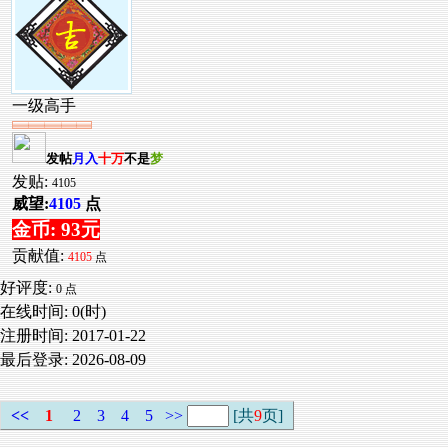
一级高手
发帖
月入
十万
不是
梦
发贴:
4105
威望:
4105
点
金币: 93元
贡献值:
4105
点
好评度:
0 点
在线时间: 0(时)
注册时间:
2017-01-22
最后登录:
2026-08-09
<<
1
2
3
4
5
>>
[共
9
页]