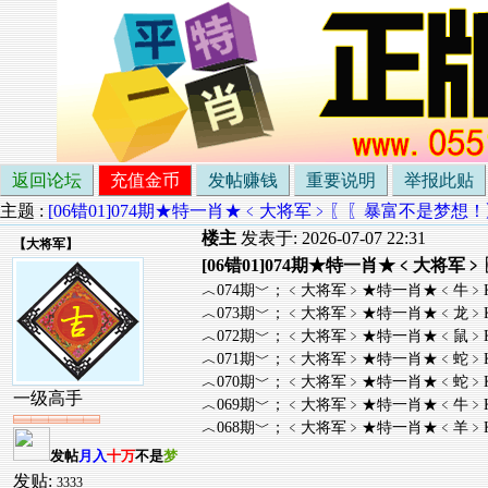
返回论坛
充值金币
发帖赚钱
重要说明
举报此贴
主题 :
[06错01]074期★特一肖★﹤大将军﹥〖〖暴富不是梦想
楼主
发表于: 2026-07-07 22:31
【
大将军
】
[06错01]074期★特一肖★﹤大将
︿074期﹀；﹤大将军﹥★特一肖★﹤牛﹥K
︿073期﹀；﹤大将军﹥★特一肖★﹤龙﹥
︿072期﹀；﹤大将军﹥★特一肖★﹤鼠﹥
︿071期﹀；﹤大将军﹥★特一肖★﹤蛇﹥
︿070期﹀；﹤大将军﹥★特一肖★﹤蛇﹥
一级高手
︿069期﹀；﹤大将军﹥★特一肖★﹤牛﹥K
︿068期﹀；﹤大将军﹥★特一肖★﹤羊﹥
发帖
月入
十万
不是
梦
发贴:
3333