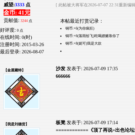
威望:
3333
点
[ 此帖被大将军在2026-07-07 22:31重新编辑
金币: 41元
贡献值:
本帖最近打赏记录：
3244
点
铜币:+6(为你疯狂)
好评度:
0 点
铜币:+6(落雨纷飞)吃喝嫖赌靠你了
在线时间: 0(时)
铜币:+8(妮可)我是大款
注册时间:
2015-03-26
最后登录:
2026-08-07
沙发
发表于: 2026-07-09 17:35
【
金屋藏特
】
666666
板凳
发表于: 2026-07-09 17:14
【
我是刘德货
】
============《顶了再说=出色论坛