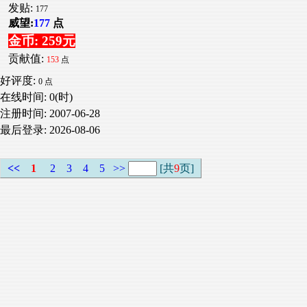
发贴:
177
威望:
177
点
金币: 259元
贡献值:
153
点
好评度:
0 点
在线时间: 0(时)
注册时间:
2007-06-28
最后登录:
2026-08-06
<<
1
2
3
4
5
>>
[共
9
页]