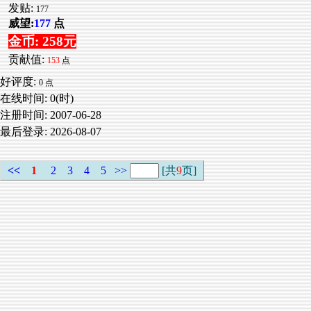
发贴:
177
威望:
177
点
金币: 258元
贡献值:
153
点
好评度:
0 点
在线时间: 0(时)
注册时间:
2007-06-28
最后登录:
2026-08-07
<<
1
2
3
4
5
>>
[共
9
页]