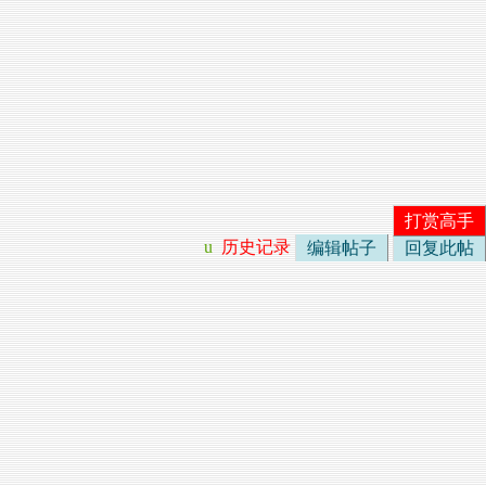
打赏高手
u
历史记录
编辑帖子
回复此帖