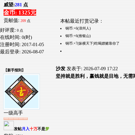
威望:
281
点
金币: 1325元
贡献值:
本帖最近打赏记录：
209
点
铜币:+6(漳州人)
好评度:
0 点
铜币:+6(推银山)
在线时间: 0(时)
铜币:+7(纵横天下)吃喝嫖赌靠你了
注册时间:
2017-01-05
最后登录:
2026-08-07
沙发
发表于: 2026-07-09 17:22
【
新手报到
】
坚持就是胜利，赢钱就是目地，无需
一级高手
发帖
月入
十万
不是
梦