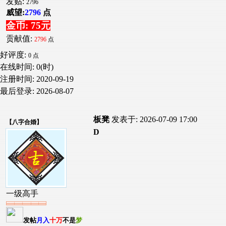
发贴:
2796
威望:
2796
点
金币: 75元
贡献值:
2796
点
好评度:
0 点
在线时间: 0(时)
注册时间:
2020-09-19
最后登录:
2026-08-07
板凳
发表于: 2026-07-09 17:00
【
八字合婚
】
D
一级高手
发帖
月入
十万
不是
梦