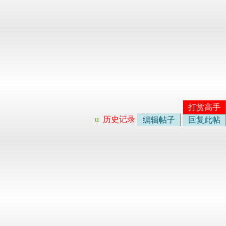
打赏高手
u
历史记录
编辑帖子
回复此帖