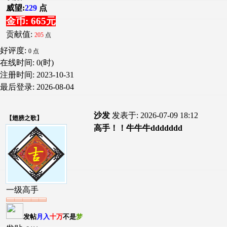
威望:
229
点
金币: 665元
贡献值:
205
点
好评度:
0 点
在线时间: 0(时)
注册时间:
2023-10-31
最后登录:
2026-08-04
沙发
发表于: 2026-07-09 18:12
【
翅膀之歌
】
高手！！牛牛牛ddddddd
一级高手
发帖
月入
十万
不是
梦