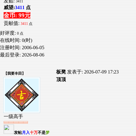
发贴:
3411
威望:
3411
点
金币: 99元
贡献值:
3411
点
好评度:
0 点
在线时间: 0(时)
注册时间:
2006-06-05
最后登录:
2026-08-06
板凳
发表于: 2026-07-09 17:23
【
我要丰田
】
顶顶
一级高手
发帖
月入
十万
不是
梦