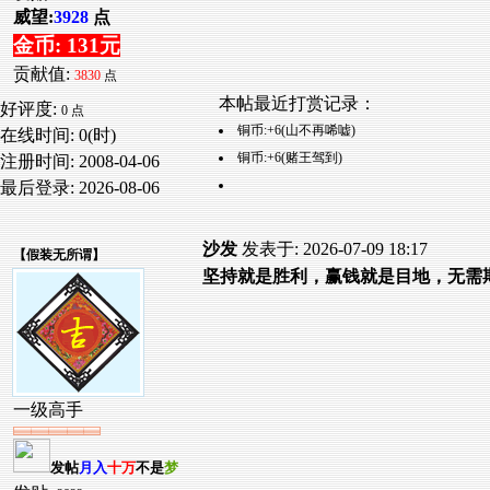
威望:
3928
点
金币: 131元
贡献值:
3830
点
本帖最近打赏记录：
好评度:
0 点
铜币:+6(山不再唏嘘)
在线时间: 0(时)
铜币:+6(赌王驾到)
注册时间:
2008-04-06
最后登录:
2026-08-06
沙发
发表于: 2026-07-09 18:17
【
假装无所谓
】
坚持就是胜利，赢钱就是目地，无需
一级高手
发帖
月入
十万
不是
梦