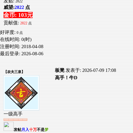
发贴:
2822
威望:
2822
点
金币: 103元
贡献值:
2822
点
好评度:
0 点
在线时间: 0(时)
注册时间:
2018-04-08
最后登录:
2026-08-06
板凳
发表于: 2026-07-09 17:08
【
农夫三泉
】
高手！牛D
一级高手
发帖
月入
十万
不是
梦