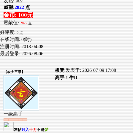
发贴:
2822
威望:
2822
点
金币: 100元
贡献值:
2822
点
好评度:
0 点
在线时间: 0(时)
注册时间:
2018-04-08
最后登录:
2026-08-06
板凳
发表于: 2026-07-09 17:08
【
农夫三泉
】
高手！牛D
一级高手
发帖
月入
十万
不是
梦