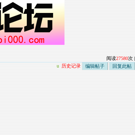
阅读
27580
次 |
u
历史记录
编辑帖子
回复此帖