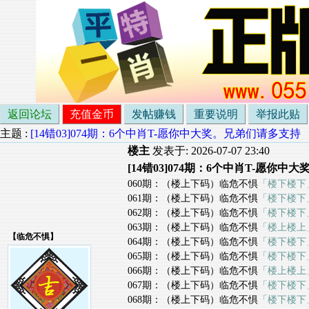
返回论坛
充值金币
发帖赚钱
重要说明
举报此贴
主题 :
[14错03]074期：6个中肖T-愿你中大奖。兄弟们请多支持
楼主
发表于: 2026-07-07 23:40
[14错03]074期：6个中肖T-愿你
060期：（楼上下码）临危不惧
「楼下楼下
061期：（楼上下码）临危不惧
「楼下楼下
062期：（楼上下码）临危不惧
「楼下楼下
063期：（楼上下码）临危不惧
「楼上楼上
【
临危不惧
】
064期：（楼上下码）临危不惧
「楼下楼下
065期：（楼上下码）临危不惧
「楼下楼下
066期：（楼上下码）临危不惧
「楼上楼上
067期：（楼上下码）临危不惧
「楼下楼下
068期：（楼上下码）临危不惧
「楼下楼下