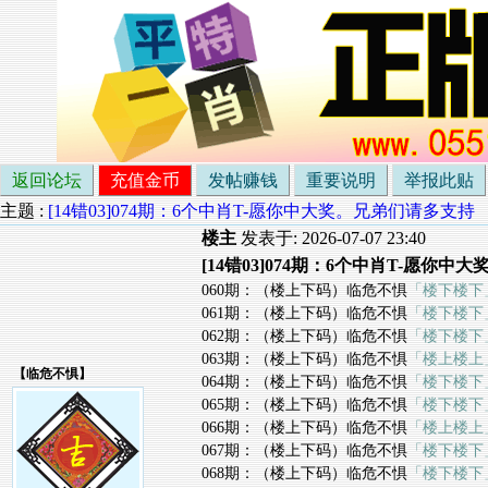
返回论坛
充值金币
发帖赚钱
重要说明
举报此贴
主题 :
[14错03]074期：6个中肖T-愿你中大奖。兄弟们请多支持
楼主
发表于: 2026-07-07 23:40
[14错03]074期：6个中肖T-愿你
060期：（楼上下码）临危不惧
「楼下楼下
061期：（楼上下码）临危不惧
「楼下楼下
062期：（楼上下码）临危不惧
「楼下楼下
063期：（楼上下码）临危不惧
「楼上楼上
【
临危不惧
】
064期：（楼上下码）临危不惧
「楼下楼下
065期：（楼上下码）临危不惧
「楼下楼下
066期：（楼上下码）临危不惧
「楼上楼上
067期：（楼上下码）临危不惧
「楼下楼下
068期：（楼上下码）临危不惧
「楼下楼下