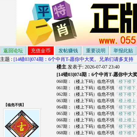
返回论坛
充值金币
发帖赚钱
重要说明
举报此贴
主题 :
[14错03]074期：6个中肖T-愿你中大奖。兄弟们请多支持
楼主
发表于: 2026-07-07 23:40
[14错03]074期：6个中肖T-愿你
060期：（楼上下码）临危不惧
「楼下楼下
061期：（楼上下码）临危不惧
「楼下楼下
062期：（楼上下码）临危不惧
「楼下楼下
063期：（楼上下码）临危不惧
「楼上楼上
【
临危不惧
】
064期：（楼上下码）临危不惧
「楼下楼下
065期：（楼上下码）临危不惧
「楼下楼下
066期：（楼上下码）临危不惧
「楼上楼上
067期：（楼上下码）临危不惧
「楼下楼下
068期：（楼上下码）临危不惧
「楼下楼下