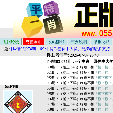
返回论坛
充值金币
发帖赚钱
重要说明
举报此贴
主题 :
[14错03]074期：6个中肖T-愿你中大奖。兄弟们请多支持
楼主
发表于: 2026-07-07 23:40
[14错03]074期：6个中肖T-愿你
060期：（楼上下码）临危不惧
「楼下楼下
061期：（楼上下码）临危不惧
「楼下楼下
062期：（楼上下码）临危不惧
「楼下楼下
063期：（楼上下码）临危不惧
「楼上楼上
【
临危不惧
】
064期：（楼上下码）临危不惧
「楼下楼下
065期：（楼上下码）临危不惧
「楼下楼下
066期：（楼上下码）临危不惧
「楼上楼上
067期：（楼上下码）临危不惧
「楼下楼下
068期：（楼上下码）临危不惧
「楼下楼下