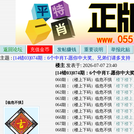
返回论坛
充值金币
发帖赚钱
重要说明
举报此贴
主题 :
[14错03]074期：6个中肖T-愿你中大奖。兄弟们请多支持
楼主
发表于: 2026-07-07 23:40
[14错03]074期：6个中肖T-愿你
060期：（楼上下码）临危不惧
「楼下楼下
061期：（楼上下码）临危不惧
「楼下楼下
062期：（楼上下码）临危不惧
「楼下楼下
063期：（楼上下码）临危不惧
「楼上楼上
【
临危不惧
】
064期：（楼上下码）临危不惧
「楼下楼下
065期：（楼上下码）临危不惧
「楼下楼下
066期：（楼上下码）临危不惧
「楼上楼上
067期：（楼上下码）临危不惧
「楼下楼下
068期：（楼上下码）临危不惧
「楼下楼下