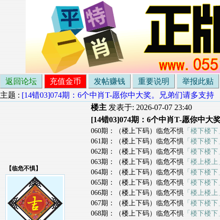
返回论坛
充值金币
发帖赚钱
重要说明
举报此贴
主题 :
[14错03]074期：6个中肖T-愿你中大奖。兄弟们请多支持
楼主
发表于: 2026-07-07 23:40
[14错03]074期：6个中肖T-愿你
060期：（楼上下码）临危不惧
「楼下楼下
061期：（楼上下码）临危不惧
「楼下楼下
062期：（楼上下码）临危不惧
「楼下楼下
063期：（楼上下码）临危不惧
「楼上楼上
【
临危不惧
】
064期：（楼上下码）临危不惧
「楼下楼下
065期：（楼上下码）临危不惧
「楼下楼下
066期：（楼上下码）临危不惧
「楼上楼上
067期：（楼上下码）临危不惧
「楼下楼下
068期：（楼上下码）临危不惧
「楼下楼下