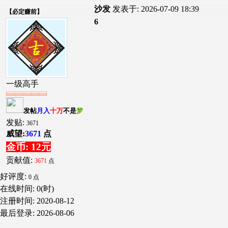
沙发
发表于: 2026-07-09 18:39
【
必定赚前
】
6
一级高手
发帖
月入
十万
不是
梦
发贴:
3671
威望:
3671
点
金币: 12元
贡献值:
3671
点
好评度:
0 点
在线时间: 0(时)
注册时间:
2020-08-12
最后登录:
2026-08-06