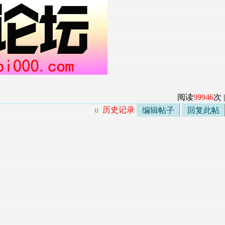
阅读
99946
次 |
u
历史记录
编辑帖子
回复此帖