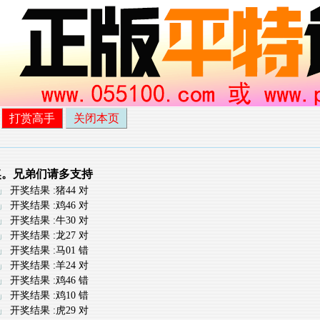
打赏高手
关闭本页
中大奖。兄弟们请多支持
」
开奖结果 :猪44 对
」
开奖结果 :鸡46 对
」
开奖结果 :牛30 对
」
开奖结果 :龙27 对
」
开奖结果 :马01 错
」
开奖结果 :羊24 对
」
开奖结果 :鸡46 错
」
开奖结果 :鸡10 错
」
开奖结果 :虎29 对