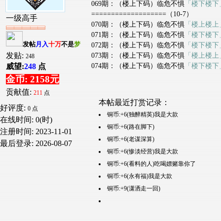
069期：（楼上下码）临危不惧
「楼下楼下
===================（10-7）
一级高手
070期：（楼上下码）临危不惧
「楼上楼上
071期：（楼上下码）临危不惧
「楼下楼下
发帖
月入
十万
不是
梦
072期：（楼上下码）临危不惧
「楼下楼下
发贴:
073期：（楼上下码）临危不惧
「楼上楼上
248
074期：（楼上下码）临危不惧
「楼下楼下
威望:
248
点
金币: 2158元
贡献值:
211
点
本帖最近打赏记录：
好评度:
0 点
铜币:+6(独醉精英)我是大款
在线时间: 0(时)
铜币:+6(路在脚下)
注册时间:
2023-11-01
铜币:+6(老谋深算)
最后登录:
2026-08-07
铜币:+6(惨淡经营)我是大款
铜币:+6(看料的人)吃喝嫖赌靠你了
铜币:+6(永有福)我是大款
铜币:+9(潇洒走一回)