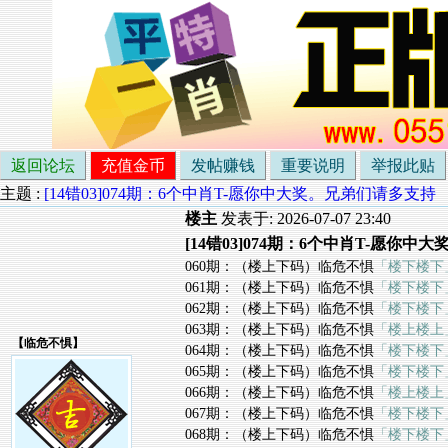
返回论坛
充值金币
发帖赚钱
重要说明
举报此贴
主题 :
[14错03]074期：6个中肖T-愿你中大奖。兄弟们请多支持
楼主
发表于: 2026-07-07 23:40
[14错03]074期：6个中肖T-愿你
060期：（楼上下码）临危不惧
「楼下楼下
061期：（楼上下码）临危不惧
「楼下楼下
062期：（楼上下码）临危不惧
「楼下楼下
063期：（楼上下码）临危不惧
「楼上楼上
【
临危不惧
】
064期：（楼上下码）临危不惧
「楼下楼下
065期：（楼上下码）临危不惧
「楼下楼下
066期：（楼上下码）临危不惧
「楼上楼上
067期：（楼上下码）临危不惧
「楼下楼下
068期：（楼上下码）临危不惧
「楼下楼下