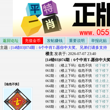
返回论坛
充值金币
发帖赚钱
重要说明
举报此贴
主题 :
[14错03]074期：6个中肖T-愿你中大奖。兄弟们请多支持
楼主
发表于: 2026-07-07 23:40
[14错03]074期：6个中肖T-愿你
060期：（楼上下码）临危不惧
「楼下楼下
061期：（楼上下码）临危不惧
「楼下楼下
062期：（楼上下码）临危不惧
「楼下楼下
063期：（楼上下码）临危不惧
「楼上楼上
【
临危不惧
】
064期：（楼上下码）临危不惧
「楼下楼下
065期：（楼上下码）临危不惧
「楼下楼下
066期：（楼上下码）临危不惧
「楼上楼上
067期：（楼上下码）临危不惧
「楼下楼下
068期：（楼上下码）临危不惧
「楼下楼下