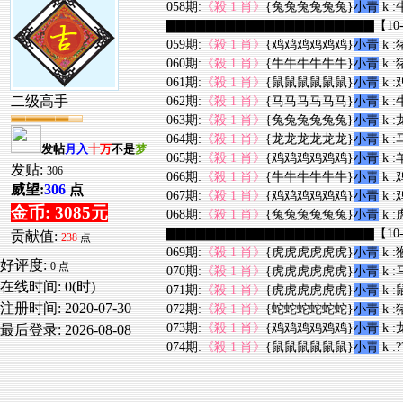
058期:
《殺 1 肖》
{兔兔兔兔兔兔}
小青
k :
▇▇▇▇▇▇▇▇▇▇▇▇▇▇▇▇▇▇▇▇▇【10-
059期:
《殺 1 肖》
{鸡鸡鸡鸡鸡鸡}
小青
k :
060期:
《殺 1 肖》
{牛牛牛牛牛牛}
小青
k :
061期:
《殺 1 肖》
{鼠鼠鼠鼠鼠鼠}
小青
k :
二级高手
062期:
《殺 1 肖》
{马马马马马马}
小青
k :
063期:
《殺 1 肖》
{兔兔兔兔兔兔}
小青
k :
064期:
《殺 1 肖》
{龙龙龙龙龙龙}
小青
k :
发帖
月入
十万
不是
梦
065期:
《殺 1 肖》
{鸡鸡鸡鸡鸡鸡}
小青
k :
发贴:
306
066期:
《殺 1 肖》
{牛牛牛牛牛牛}
小青
k :
威望:
306
点
067期:
《殺 1 肖》
{鸡鸡鸡鸡鸡鸡}
小青
k :
金币: 3085元
068期:
《殺 1 肖》
{兔兔兔兔兔兔}
小青
k :
▇▇▇▇▇▇▇▇▇▇▇▇▇▇▇▇▇▇▇▇▇【10
贡献值:
238
点
069期:
《殺 1 肖》
{虎虎虎虎虎虎}
小青
k :
好评度:
0 点
070期:
《殺 1 肖》
{虎虎虎虎虎虎}
小青
k :
在线时间: 0(时)
071期:
《殺 1 肖》
{虎虎虎虎虎虎}
小青
k :
注册时间:
2020-07-30
072期:
《殺 1 肖》
{蛇蛇蛇蛇蛇蛇}
小青
k :
073期:
《殺 1 肖》
{鸡鸡鸡鸡鸡鸡}
小青
k :
最后登录:
2026-08-08
074期:
《殺 1 肖》
{鼠鼠鼠鼠鼠鼠}
小青
k :