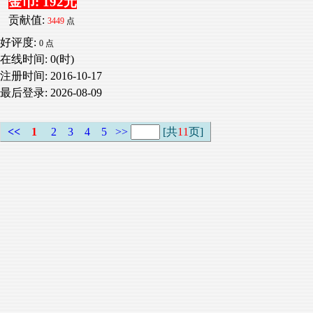
金币: 192元
贡献值:
3449
点
好评度:
0 点
在线时间: 0(时)
注册时间:
2016-10-17
最后登录:
2026-08-09
<<
1
2
3
4
5
>>
[共
11
页]