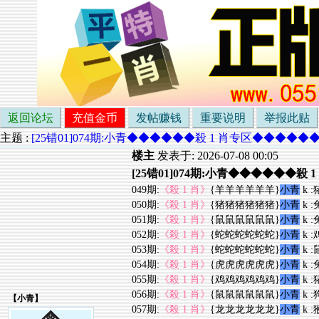
返回论坛
充值金币
发帖赚钱
重要说明
举报此贴
主题 :
[25错01]074期:小青◆◆◆◆◆◆殺 1 肖专区◆◆◆◆
楼主
发表于: 2026-07-08 00:05
[25错01]074期:小青◆◆◆◆◆◆
049期:
《殺 1 肖》
{羊羊羊羊羊羊}
小青
k :
050期:
《殺 1 肖》
{猪猪猪猪猪猪}
小青
k :
051期:
《殺 1 肖》
{鼠鼠鼠鼠鼠鼠}
小青
k :
052期:
《殺 1 肖》
{蛇蛇蛇蛇蛇蛇}
小青
k :
053期:
《殺 1 肖》
{蛇蛇蛇蛇蛇蛇}
小青
k :
054期:
《殺 1 肖》
{虎虎虎虎虎虎}
小青
k :
055期:
《殺 1 肖》
{鸡鸡鸡鸡鸡鸡}
小青
k :
056期:
《殺 1 肖》
{鼠鼠鼠鼠鼠鼠}
小青
k :
【
小青
】
057期:
《殺 1 肖》
{龙龙龙龙龙龙}
小青
k :