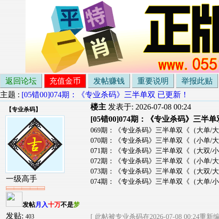
返回论坛
充值金币
发帖赚钱
重要说明
举报此贴
主题 :
[05错00]074期：《专业杀码》三半单双 已更新！
楼主
发表于: 2026-07-08 00:24
【
专业杀码
】
[05错00]074期：《专业杀码》三半
069期：《专业杀码》三半单双《（大单/大
070期：《专业杀码》三半单双《（小单/大
071期：《专业杀码》三半单双《（大双/小
072期：《专业杀码》三半单双《（小单/大
073期：《专业杀码》三半单双《（大双/大
一级高手
074期：《专业杀码》三半单双《（大单/小
发帖
月入
十万
不是
梦
发贴:
[ 此帖被专业杀码在2026-07-08 00:24重新编
403