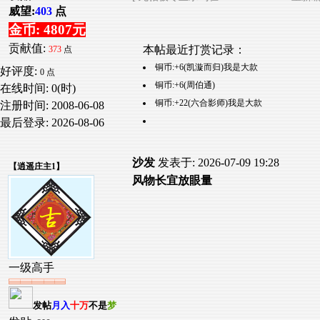
威望:
403
点
金币: 4807元
贡献值:
本帖最近打赏记录：
373
点
铜币:+6(凯漩而归)我是大款
好评度:
0 点
铜币:+6(周伯通)
在线时间: 0(时)
铜币:+22(六合影师)我是大款
注册时间:
2008-06-08
最后登录:
2026-08-06
沙发
发表于: 2026-07-09 19:28
【
逍遥庄主1
】
风物长宜放眼量
一级高手
发帖
月入
十万
不是
梦