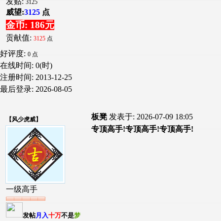
发贴:
3125
威望:
3125
点
金币: 186元
贡献值:
3125
点
好评度:
0 点
在线时间: 0(时)
注册时间:
2013-12-25
最后登录:
2026-08-05
板凳
发表于: 2026-07-09 18:05
【
风少虎威
】
专顶高手!专顶高手!专顶高手!
一级高手
发帖
月入
十万
不是
梦