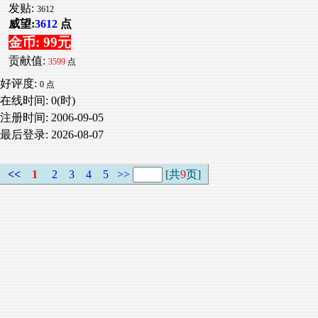
发贴:
3612
威望:
3612
点
金币: 99元
贡献值:
3599
点
好评度:
0 点
在线时间: 0(时)
注册时间:
2006-09-05
最后登录:
2026-08-07
<<
1
2
3
4
5
>>
[共
9
页]