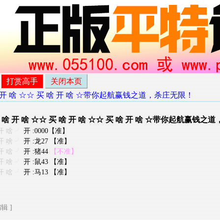
打赏高手
关闭本页
 啥 开 啥 ☆☆ 买 啥 开 啥 ☆带你起航赢钱之道，杀庄无限！
买 啥 开 啥 ☆☆ 买 啥 开 啥 ☆☆ 买 啥 开 啥 ☆带你起航赢钱
开 啥 ╯
开 :0000【准】
开 啥 ╯
开 :龙27 【准】
开 啥 ╯
开 :猪44
【不准】
开 啥 ╯
开 :鼠43 【准】
开 啥 ╯
开 :马13 【准】
辑 ]