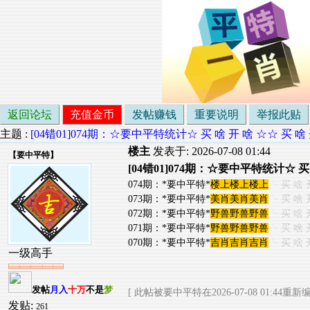
返回论坛
充值金币
发帖赚钱
重要说明
举报此贴
主题 :
[04错01]074期：☆要中平特统计☆ 买 啥 开 啥 ☆☆ 买
楼主
发表于: 2026-07-08 01:44
【
要中平特
】
[04错01]074期：☆要中平特统计☆ 
074期：*要中平特*
楼上楼上楼上
╰ 买 啥 
073期：*要中平特*
美肖美肖美肖
╰ 买 啥 
072期：*要中平特*
野兽野兽野兽
╰ 买 啥 
071期：*要中平特*
野兽野兽野兽
╰ 买 啥 
070期：*要中平特*
吉肖吉肖吉肖
╰ 买 啥 
一级高手
发帖
月入
十万
不是
梦
[ 此帖被要中平特在2026-07-08 01:44重新编
发贴:
261