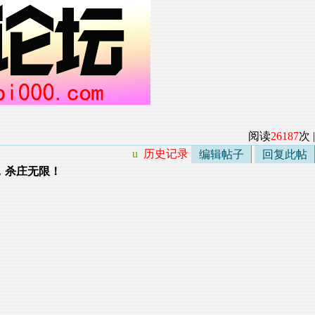
阅读
26187
次 |
u
历史记录
编辑帖子
回复此帖
之道，杀庄无限！