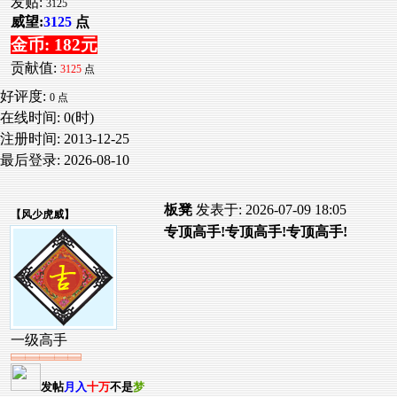
发贴:
3125
威望:
3125
点
金币: 182元
贡献值:
3125
点
好评度:
0 点
在线时间: 0(时)
注册时间:
2013-12-25
最后登录:
2026-08-10
板凳
发表于: 2026-07-09 18:05
【
风少虎威
】
专顶高手!专顶高手!专顶高手!
一级高手
发帖
月入
十万
不是
梦