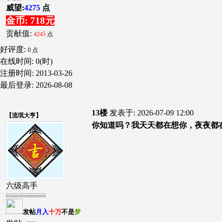
威望:
4275
点
金币: 718元
贡献值:
4245
点
好评度:
0 点
在线时间: 0(时)
注册时间:
2013-03-26
最后登录:
2026-08-08
13楼
发表于: 2026-07-09 12:00
【
流氓大亨
】
你知道吗？我天天都在想你，夜夜都
六级高手
发帖
月入
十万
不是
梦