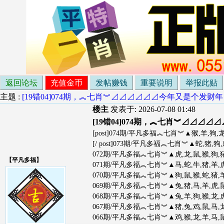
返回论坛
充值金币
发帖赚钱
重要说明
举报此贴
主题 :
[19错04]074期，︽七肖︾⊿⊿⊿⊿⊿⊿今年又是个发
楼主
发表于: 2026-07-08 01:48
[19错04]074期，︽七肖︾⊿⊿
[post]074期/平凡多福︽七肖︾▲猴,羊,狗,龙,
[/ post]073期/平凡多福︽七肖︾▲蛇,猪,狗,
072期/平凡多福︽七肖︾▲虎,龙,鼠,猴,狗,猪
【
平凡多福
】
071期/平凡多福︽七肖︾▲马,蛇,牛,猪,羊,虎
070期/平凡多福︽七肖︾▲狗,鼠,猴,蛇,猪,羊
069期/平凡多福︽七肖︾▲兔,猪,马,羊,虎,鼠
068期/平凡多福︽七肖︾▲兔,羊,狗,猴,龙,虎
067期/平凡多福︽七肖︾▲猪,兔,鸡,鼠,马,龙
066期/平凡多福︽七肖︾▲鸡,猴,龙,羊,马,鼠