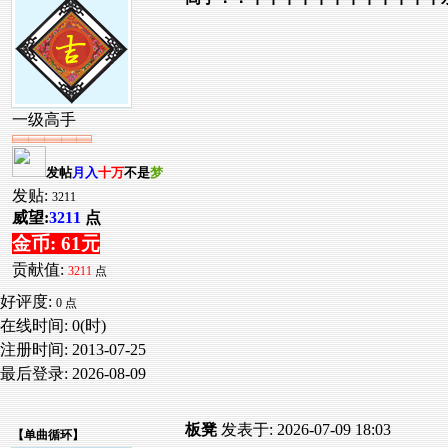
一级高手
发帖
月入
十万
不是
梦
发贴:
3211
威望:
3211
点
金币: 61元
贡献值:
3211
点
好评度:
0 点
在线时间: 0(时)
注册时间:
2013-07-25
最后登录:
2026-08-09
板凳
发表于: 2026-07-09 18:03
【
单曲循环
】