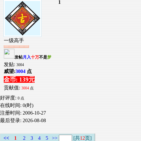
1
一级高手
发帖
月入
十万
不是
梦
发贴:
3004
威望:
3004
点
金币: 139元
贡献值:
3004
点
好评度:
0 点
在线时间: 0(时)
注册时间:
2006-10-27
最后登录:
2026-08-08
<<
1
2
3
4
5
>>
[共
12
页]