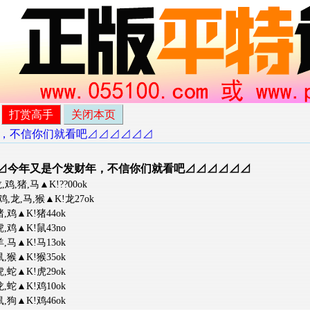
打赏高手
关闭本页
财年，不信你们就看吧⊿⊿⊿⊿⊿⊿
⊿⊿⊿⊿今年又是个发财年，不信你们就看吧⊿⊿⊿⊿⊿⊿
鸡,猪,马▲K!??00ok
鸡,龙,马,猴▲K!龙27ok
,鸡▲K!猪44ok
,鸡▲K!鼠43no
,马▲K!马13ok
,猴▲K!猴35ok
,蛇▲K!虎29ok
,蛇▲K!鸡10ok
,狗▲K!鸡46ok