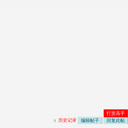
打赏高手
u
历史记录
编辑帖子
回复此帖