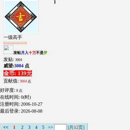
1
一级高手
发帖
月入
十万
不是
梦
发贴:
3004
威望:
3004
点
金币: 139元
贡献值:
3004
点
好评度:
0 点
在线时间: 0(时)
注册时间:
2006-10-27
最后登录:
2026-08-08
<<
1
2
3
4
5
>>
[共
12
页]