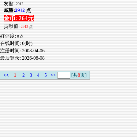
发贴:
2912
威望:
2912
点
金币: 264元
贡献值:
2912
点
好评度:
0 点
在线时间: 0(时)
注册时间:
2008-04-06
最后登录:
2026-08-08
<<
1
2
3
4
5
>>
[共
8
页]