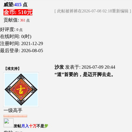
威望:
415
点
[ 此帖被裤裤在2026-07-08 02:18重新编辑 ]
金币: 510元
贡献值:
361
点
好评度:
0 点
在线时间: 0(时)
注册时间:
2021-12-29
最后登录:
2026-08-05
沙发
发表于: 2026-07-09 20:44
【
准支持
】
“道”首要的，是迈开脚去走。
一级高手
发帖
月入
十万
不是
梦