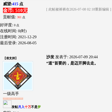
威望:
415
点
[ 此帖被裤裤在2026-07-08 02:18重新编辑 ]
金币: 510元
贡献值:
361
点
好评度:
0 点
在线时间: 0(时)
注册时间:
2021-12-29
最后登录:
2026-08-05
沙发
发表于: 2026-07-09 20:44
【
准支持
】
“道”首要的，是迈开脚去走。
一级高手
发帖
月入
十万
不是
梦