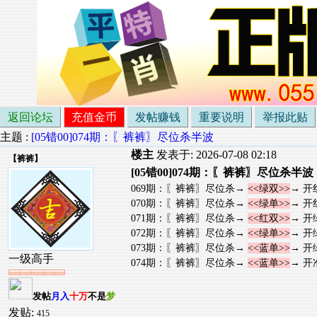
返回论坛
充值金币
发帖赚钱
重要说明
举报此贴
主题 :
[05错00]074期：〖裤裤〗尽位杀半波
楼主
发表于: 2026-07-08 02:18
【
裤裤
】
[05错00]074期：〖裤裤〗尽位杀半波
069期：〖裤裤〗尽位杀→
<<绿双>>
→ 开
070期：〖裤裤〗尽位杀→
<<绿单>>
→ 开
071期：〖裤裤〗尽位杀→
<<红双>>
→ 开
072期：〖裤裤〗尽位杀→
<<绿单>>
→ 开
073期：〖裤裤〗尽位杀→
<<蓝单>>
→ 开
一级高手
074期：〖裤裤〗尽位杀→
<<蓝单>>
→ 开
发帖
月入
十万
不是
梦
发贴:
415