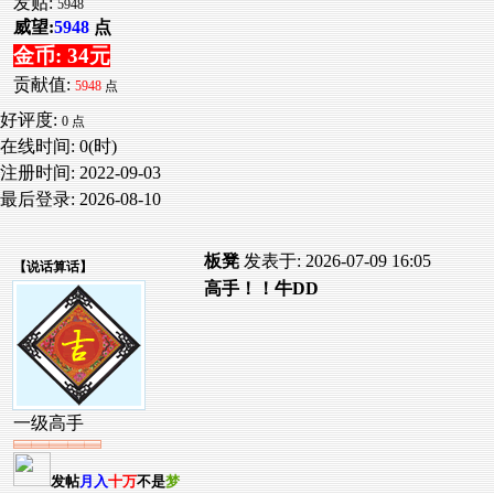
发贴:
5948
威望:
5948
点
金币: 34元
贡献值:
5948
点
好评度:
0 点
在线时间: 0(时)
注册时间:
2022-09-03
最后登录:
2026-08-10
板凳
发表于: 2026-07-09 16:05
【
说话算话
】
高手！！牛DD
一级高手
发帖
月入
十万
不是
梦