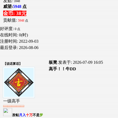
发贴:
5948
威望:
5948
点
金币: 38元
贡献值:
5948
点
好评度:
0 点
在线时间: 0(时)
注册时间:
2022-09-03
最后登录:
2026-08-06
板凳
发表于: 2026-07-09 16:05
【
说话算话
】
高手！！牛DD
一级高手
发帖
月入
十万
不是
梦