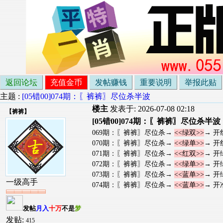
返回论坛
充值金币
发帖赚钱
重要说明
举报此贴
主题 :
[05错00]074期：〖裤裤〗尽位杀半波
楼主
发表于: 2026-07-08 02:18
【
裤裤
】
[05错00]074期：〖裤裤〗尽位杀半波
069期：〖裤裤〗尽位杀→
<<绿双>>
→ 开
070期：〖裤裤〗尽位杀→
<<绿单>>
→ 开
071期：〖裤裤〗尽位杀→
<<红双>>
→ 开
072期：〖裤裤〗尽位杀→
<<绿单>>
→ 开
073期：〖裤裤〗尽位杀→
<<蓝单>>
→ 开
一级高手
074期：〖裤裤〗尽位杀→
<<蓝单>>
→ 开
发帖
月入
十万
不是
梦
发贴:
415