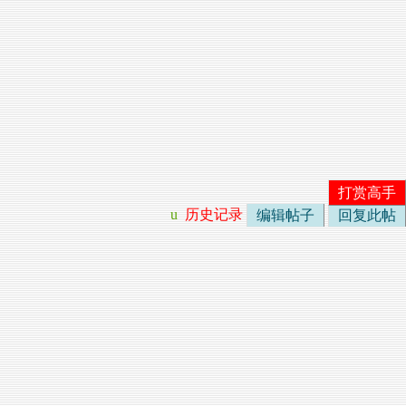
打赏高手
u
历史记录
编辑帖子
回复此帖