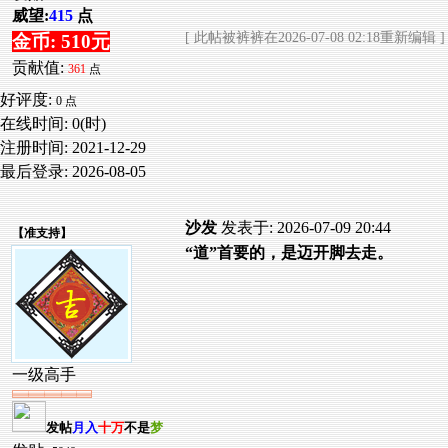
威望:
415
点
[ 此帖被裤裤在2026-07-08 02:18重新编辑 ]
金币: 510元
贡献值:
361
点
好评度:
0 点
在线时间: 0(时)
注册时间:
2021-12-29
最后登录:
2026-08-05
沙发
发表于: 2026-07-09 20:44
【
准支持
】
“道”首要的，是迈开脚去走。
一级高手
发帖
月入
十万
不是
梦