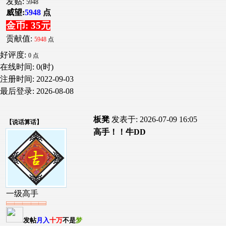
发贴:
5948
威望:
5948
点
金币: 35元
贡献值:
5948
点
好评度:
0 点
在线时间: 0(时)
注册时间:
2022-09-03
最后登录:
2026-08-08
板凳
发表于: 2026-07-09 16:05
【
说话算话
】
高手！！牛DD
一级高手
发帖
月入
十万
不是
梦