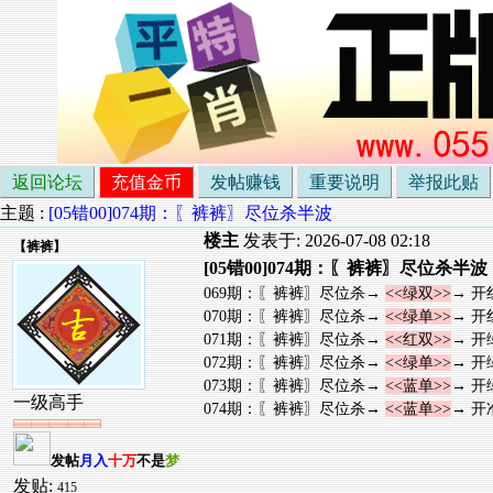
返回论坛
充值金币
发帖赚钱
重要说明
举报此贴
主题 :
[05错00]074期：〖裤裤〗尽位杀半波
楼主
发表于: 2026-07-08 02:18
【
裤裤
】
[05错00]074期：〖裤裤〗尽位杀半波
069期：〖裤裤〗尽位杀→
<<绿双>>
→ 开
070期：〖裤裤〗尽位杀→
<<绿单>>
→ 开
071期：〖裤裤〗尽位杀→
<<红双>>
→ 开
072期：〖裤裤〗尽位杀→
<<绿单>>
→ 开
073期：〖裤裤〗尽位杀→
<<蓝单>>
→ 开
一级高手
074期：〖裤裤〗尽位杀→
<<蓝单>>
→ 开
发帖
月入
十万
不是
梦
发贴:
415