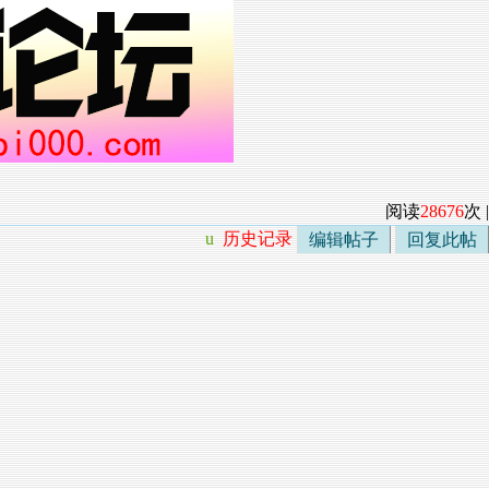
阅读
28676
次 |
u
历史记录
编辑帖子
回复此帖