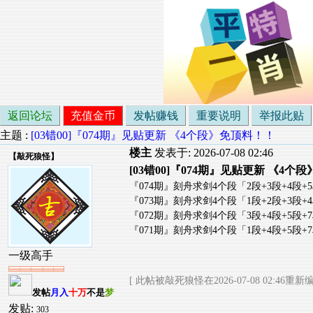
返回论坛
充值金币
发帖赚钱
重要说明
举报此贴
主题 :
[03错00]『074期』见贴更新 《4个段》免顶料！！
楼主
发表于: 2026-07-08 02:46
【
敲死狼怪
】
[03错00]『074期』见贴更新 《4个
『074期』刻舟求剑4个段「2段+3段+4段+5
『073期』刻舟求剑4个段「1段+2段+3段+
『072期』刻舟求剑4个段「3段+4段+5段+
『071期』刻舟求剑4个段「1段+4段+5段+
一级高手
[ 此帖被敲死狼怪在2026-07-08 02:46重新编
发帖
月入
十万
不是
梦
发贴:
303