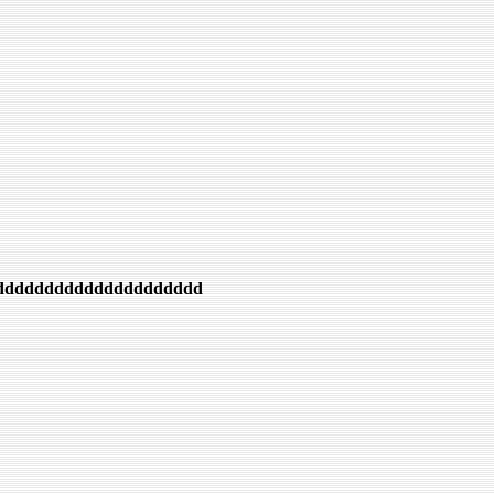
dddddddddddddddd