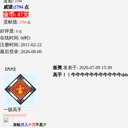
发贴:
2794
威望:
2794
点
金币: 47元
贡献值:
2794
点
好评度:
0 点
在线时间: 0(时)
注册时间:
2011-02-22
最后登录:
2026-08-06
板凳
发表于: 2026-07-09 15:39
【
六六
】
高手！！牛牛牛牛牛牛牛牛牛牛牛ddddddd
一级高手
发帖
月入
十万
不是
梦