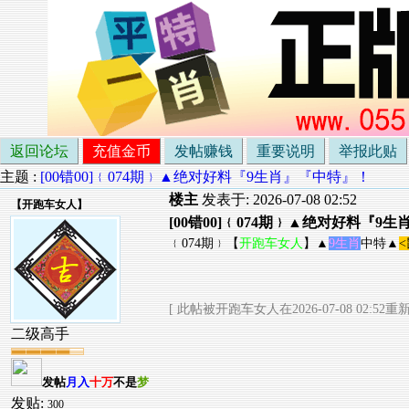
返回论坛
充值金币
发帖赚钱
重要说明
举报此贴
主题 :
[00错00]﹛074期﹜▲绝对好料『9生肖』『中特』！
楼主
发表于: 2026-07-08 02:52
【
开跑车女人
】
[00错00]﹛074期﹜▲绝对好料『9
﹛074期﹜【
开跑车女人
】▲
9生肖
中特▲
<
[ 此帖被开跑车女人在2026-07-08 02:52重
二级高手
发帖
月入
十万
不是
梦
发贴:
300