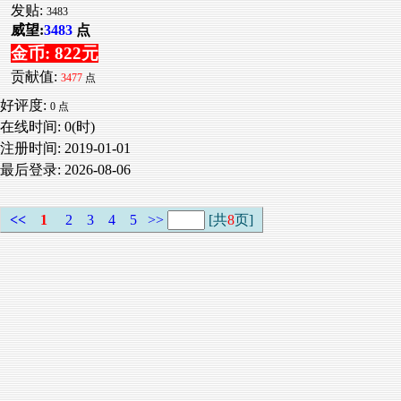
发贴:
3483
威望:
3483
点
金币: 822元
贡献值:
3477
点
好评度:
0 点
在线时间: 0(时)
注册时间:
2019-01-01
最后登录:
2026-08-06
<<
1
2
3
4
5
>>
[共
8
页]