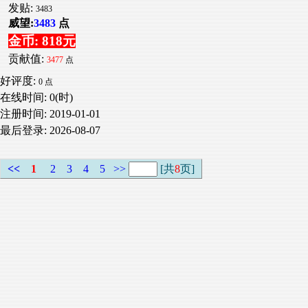
发贴:
3483
威望:
3483
点
金币: 818元
贡献值:
3477
点
好评度:
0 点
在线时间: 0(时)
注册时间:
2019-01-01
最后登录:
2026-08-07
<<
1
2
3
4
5
>>
[共
8
页]