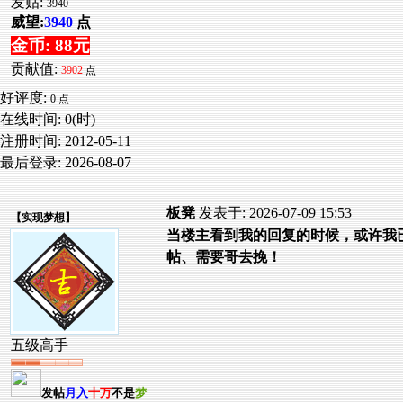
发贴:
3940
威望:
3940
点
金币: 88元
贡献值:
3902
点
好评度:
0 点
在线时间: 0(时)
注册时间:
2012-05-11
最后登录:
2026-08-07
板凳
发表于: 2026-07-09 15:53
【
实现梦想
】
当楼主看到我的回复的时候，或许我已
帖、需要哥去挽！
五级高手
发帖
月入
十万
不是
梦