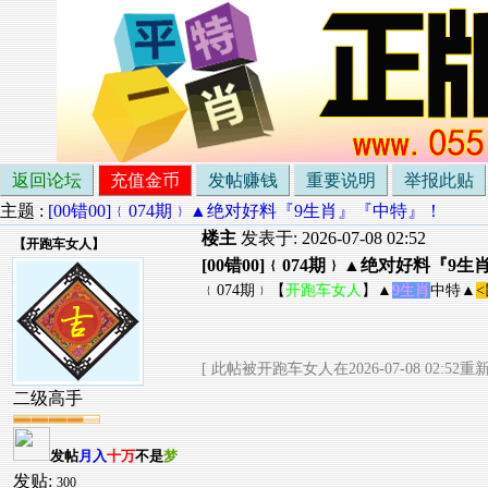
返回论坛
充值金币
发帖赚钱
重要说明
举报此贴
主题 :
[00错00]﹛074期﹜▲绝对好料『9生肖』『中特』！
楼主
发表于: 2026-07-08 02:52
【
开跑车女人
】
[00错00]﹛074期﹜▲绝对好料『9
﹛074期﹜【
开跑车女人
】▲
9生肖
中特▲
<
[ 此帖被开跑车女人在2026-07-08 02:52重
二级高手
发帖
月入
十万
不是
梦
发贴:
300