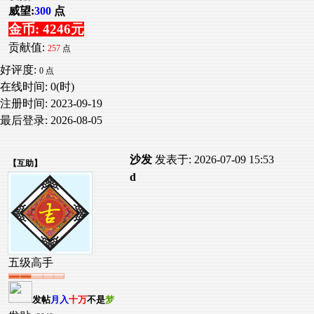
威望:
300
点
金币: 4246元
贡献值:
257
点
好评度:
0 点
在线时间: 0(时)
注册时间:
2023-09-19
最后登录:
2026-08-05
沙发
发表于: 2026-07-09 15:53
【
互助
】
d
五级高手
发帖
月入
十万
不是
梦