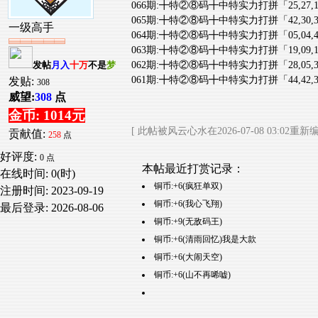
066期:╋特②⑧码╋中特实力打拼「25,27,12,35,02,
065期:╋特②⑧码╋中特实力打拼「42,30,36,38,24,
一级高手
064期:╋特②⑧码╋中特实力打拼「05,04,48,15,13,
063期:╋特②⑧码╋中特实力打拼「19,09,13,23,05,
062期:╋特②⑧码╋中特实力打拼「28,05,30,36,13,
发帖
月入
十万
不是
梦
061期:╋特②⑧码╋中特实力打拼「44,42,32,46,05,
发贴:
308
威望:
308
点
金币: 1014元
[ 此帖被风云心水在2026-07-08 03:02重新编
贡献值:
258
点
好评度:
0 点
本帖最近打赏记录：
在线时间: 0(时)
铜币:+6(疯狂单双)
注册时间:
2023-09-19
铜币:+6(我心飞翔)
最后登录:
2026-08-06
铜币:+9(无敌码王)
铜币:+6(清雨回忆)我是大款
铜币:+6(大闹天空)
铜币:+6(山不再唏嘘)