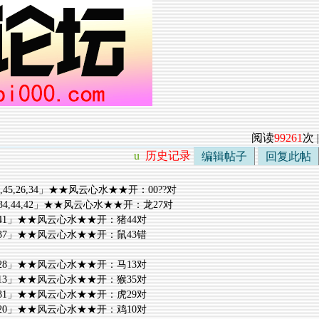
阅读
99261
次 |
u
历史记录
编辑帖子
回复此帖
23,14,20,45,26,34」★★风云心水★★开：00??对
15,36,47,34,44,42」★★风云心水★★开：龙27对
,12,29,24,41」★★风云心水★★开：猪44对
,10,14,32,37」★★风云心水★★开：鼠43错
,04,24,40,28」★★风云心水★★开：马13对
,41,37,43,13」★★风云心水★★开：猴35对
,29,11,17,31」★★风云心水★★开：虎29对
,19,36,16,20」★★风云心水★★开：鸡10对