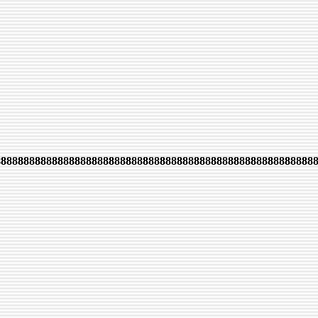
88888888888888888888888888888888888888888888888888888888