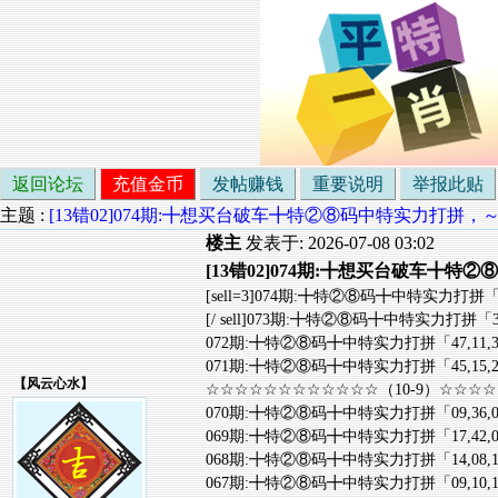
返回论坛
充值金币
发帖赚钱
重要说明
举报此贴
主题 :
[13错02]074期:╋想买台破车╋特②⑧码中特实力打拼，
楼主
发表于: 2026-07-08 03:02
[13错02]074期:╋想买台破车╋
[sell=3]074期:╋特②⑧码╋中特实力打拼「08,17,02
[/ sell]073期:╋特②⑧码╋中特实力打拼「37,33,01
072期:╋特②⑧码╋中特实力打拼「47,11,31,05,15,
071期:╋特②⑧码╋中特实力打拼「45,15,21,01,36,
【
风云心水
】
☆☆☆☆☆☆☆☆☆☆☆☆（10-9）☆☆☆
070期:╋特②⑧码╋中特实力打拼「09,36,02,05,29,
069期:╋特②⑧码╋中特实力打拼「17,42,03,22,06,
068期:╋特②⑧码╋中特实力打拼「14,08,19,07,38,
067期:╋特②⑧码╋中特实力打拼「09,10,11,37,27,