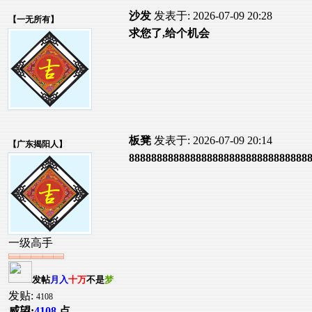
沙发
发表于: 2026-07-09 20:28
【
一无所有
】
求您了,给个机会
板凳
发表于: 2026-07-09 20:14
【
广东揭阳人
】
88888888888888888888888888888888
一级高手
发帖
月入
十万
不是
梦
发贴:
4108
威望:
4108
点