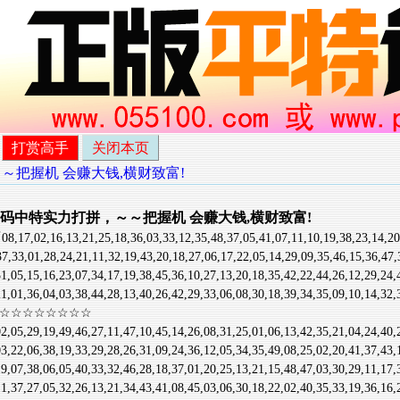
打赏高手
关闭本页
～～把握机 会赚大钱,横财致富!
特②⑧码中特实力打拼，～～把握机 会赚大钱,横财致富!
,16,13,21,25,18,36,03,33,12,35,48,37,05,41,07,11,10,19,38,
,28,24,21,11,32,19,43,20,18,27,06,17,22,05,14,29,09,35,46,
16,23,07,34,17,19,38,45,36,10,27,13,20,18,35,42,22,44,26
04,03,38,44,28,13,40,26,42,29,33,06,08,30,18,39,34,35,09
☆☆☆☆☆☆☆☆☆
19,49,46,27,11,47,10,45,14,26,08,31,25,01,06,13,42,35,21
38,19,33,29,28,26,31,09,24,36,12,05,34,35,49,08,25,02,20
06,05,40,33,32,46,28,18,37,01,20,25,13,21,15,48,47,03,30
05,32,26,13,21,34,43,41,08,45,03,06,30,18,22,02,40,35,33