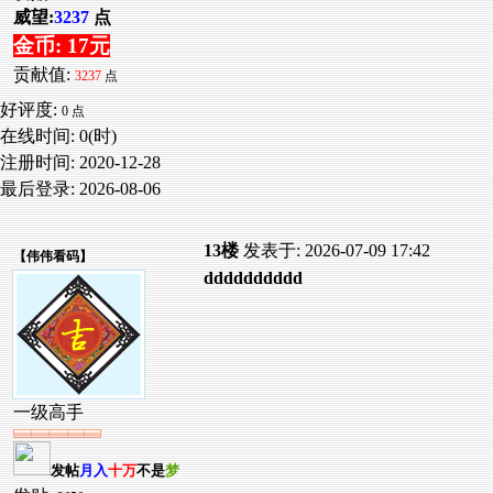
威望:
3237
点
金币: 17元
贡献值:
3237
点
好评度:
0 点
在线时间: 0(时)
注册时间:
2020-12-28
最后登录:
2026-08-06
13楼
发表于: 2026-07-09 17:42
【
伟伟看码
】
dddddddddd
一级高手
发帖
月入
十万
不是
梦