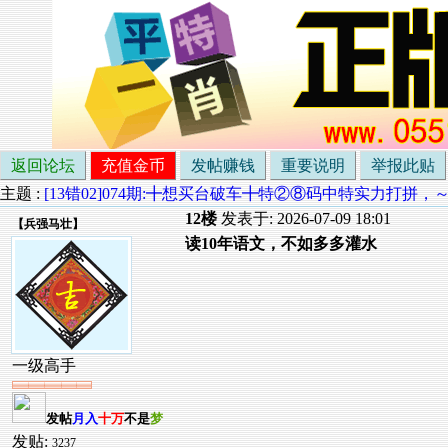
返回论坛
充值金币
发帖赚钱
重要说明
举报此贴
主题 :
[13错02]074期:╋想买台破车╋特②⑧码中特实力打拼，
12楼
发表于: 2026-07-09 18:01
【
兵强马壮
】
读10年语文，不如多多灌水
一级高手
发帖
月入
十万
不是
梦
发贴:
3237