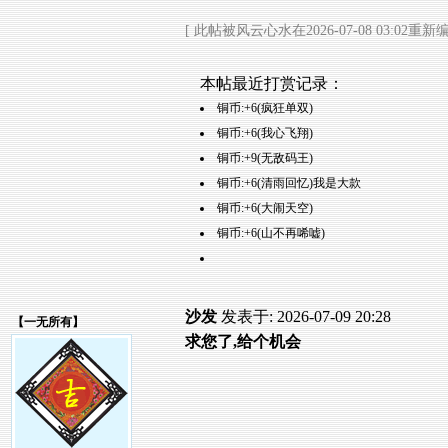
[ 此帖被风云心水在2026-07-08 03:02重新编
本帖最近打赏记录：
铜币:+6(疯狂单双)
铜币:+6(我心飞翔)
铜币:+9(无敌码王)
铜币:+6(清雨回忆)我是大款
铜币:+6(大闹天空)
铜币:+6(山不再唏嘘)
沙发
发表于: 2026-07-09 20:28
【
一无所有
】
求您了,给个机会