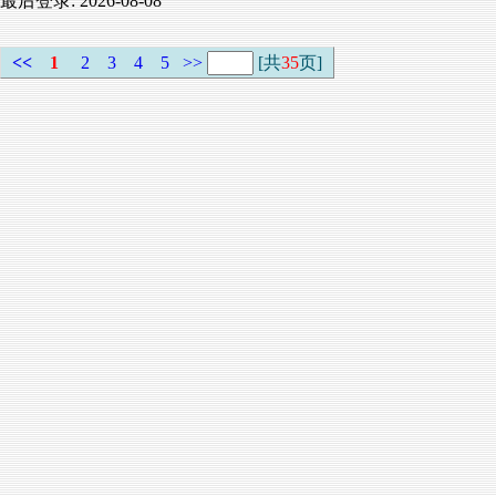
最后登录:
2026-08-08
<<
1
2
3
4
5
>>
[共
35
页]