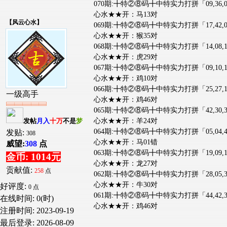
070期:╋特②⑧码╋中特实力打拼「09,36,02,05,29,19
心水★★开：马13对
【
风云心水
】
069期:╋特②⑧码╋中特实力打拼「17,42,03,22,06,38
心水★★开：猴35对
068期:╋特②⑧码╋中特实力打拼「14,08,19,07,38,06
心水★★开：虎29对
067期:╋特②⑧码╋中特实力打拼「09,10,11,37,27,05
心水★★开：鸡10对
066期:╋特②⑧码╋中特实力打拼「25,27,12,35,02,39
一级高手
心水★★开：鸡46对
065期:╋特②⑧码╋中特实力打拼「42,30,36,38,24,26
心水★★开：羊24对
发帖
月入
十万
不是
梦
064期:╋特②⑧码╋中特实力打拼「05,04,48,15,13,29
发贴:
308
心水★★开：马01错
威望:
308
点
063期:╋特②⑧码╋中特实力打拼「19,09,13,23,05,15
金币: 1014元
心水★★开：龙27对
贡献值:
258
点
062期:╋特②⑧码╋中特实力打拼「28,05,30,36,13,07
心水★★开：牛30对
好评度:
0 点
061期:╋特②⑧码╋中特实力打拼「44,42,32,46,05,08
在线时间: 0(时)
心水★★开：鸡46对
注册时间:
2023-09-19
最后登录:
2026-08-09