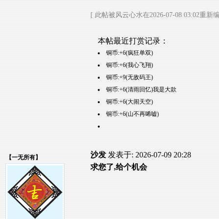
[ 此帖被风云心水在2026-07-08 03:02重新编
本帖最近打赏记录：
铜币:+6(疯狂单双)
铜币:+6(我心飞翔)
铜币:+9(无敌码王)
铜币:+6(清雨回忆)我是大款
铜币:+6(大闹天空)
铜币:+6(山不再唏嘘)
沙发
发表于: 2026-07-09 20:28
【
一无所有
】
求您了,给个机会