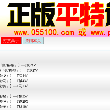
打赏高手
关闭本页
『鼠/兔/猴』】—T00？√
0『兔/狗/猪』】—T龙27√
兔/龙』】—T猪44√
蛇/马』】—T鼠43√
蛇/狗』】—T马13√
兔/猪』】—T猴35√
虎/马』】—T虎29X
兔/羊』】—T鸡10√