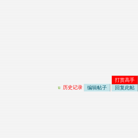
打赏高手
u
历史记录
编辑帖子
回复此帖