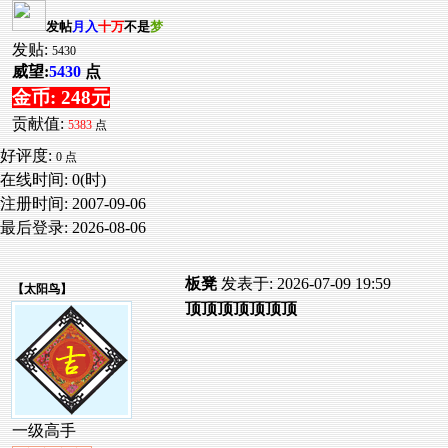
发帖
月入
十万
不是
梦
发贴:
5430
威望:
5430
点
金币: 248元
贡献值:
5383
点
好评度:
0 点
在线时间: 0(时)
注册时间:
2007-09-06
最后登录:
2026-08-06
板凳
发表于: 2026-07-09 19:59
【
太阳鸟
】
顶顶顶顶顶顶顶
一级高手